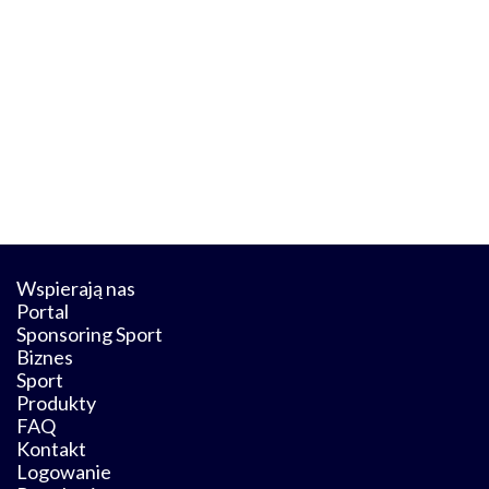
Wspierają nas
Portal
Sponsoring Sport
Biznes
Sport
Produkty
FAQ
Kontakt
Logowanie