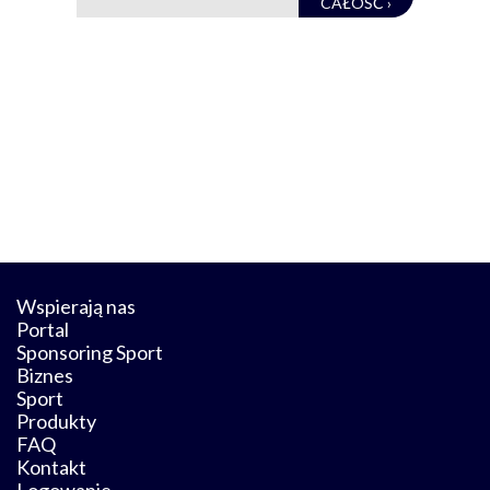
CAŁOŚĆ ›
Wspierają nas
Portal
Sponsoring Sport
Biznes
Sport
Produkty
FAQ
Kontakt
Logowanie