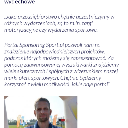
wydechowe
„Jako przedsiębiorstwo chętnie uczestniczymy w
różnych wydarzeniach, są to m.in. targi
motoryzacyjne czy wydarzenia sportowe.
Portal Sponsoring Sport.pl pozwoli nam na
znalezienie najodpowiedniejszych projektów,
podczas których możemy się zaprezentować. Za
pomocą zaawansowanej wyszukiwarki znajdziemy
wiele skutecznych i spójnych z wizerunkiem naszej
marki ofert sportowych. Chętnie będziemy
korzystać z wielu możliwości, jakie daje portal”