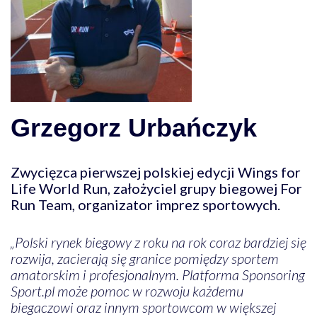
Grzegorz Urbańczyk
Zwycięzca pierwszej polskiej edycji Wings for
Life World Run, założyciel grupy biegowej For
Run Team, organizator imprez sportowych.
„Polski rynek biegowy z roku na rok coraz bardziej się
rozwija, zacierają się granice pomiędzy sportem
amatorskim i profesjonalnym. Platforma Sponsoring
Sport.pl może pomoc w rozwoju każdemu
biegaczowi oraz innym sportowcom w większej