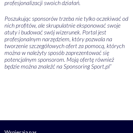
profesjonalizacji swoich działań.
Poszukując sponsorów trzeba nie tylko oczekiwać od
nich profitów, ale skrupulatnie eksponować swoje
atuty i budować swój wizerunek. Portal jest
profesjonalnym narzędziem, który pozwala na
tworzenie szczegółowych ofert za pomocą, których
można w należyty sposób zaprezentować się
potencjalnym sponsorom. Moją ofertę również
będzie można znaleźć na Sponsoring Sport.pl”
Wspierają nas