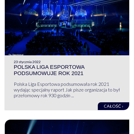
23 stycznia 2022
POLSKA LIGA ESPORTOWA
PODSUMOWUJE ROK 2021
Polska Liga Esportowa podsumowała rok 2021
wydając specjalny raport Jak pisze organizacja to był
przełomowy rok 930 godzin ...
CAŁOŚĆ ›