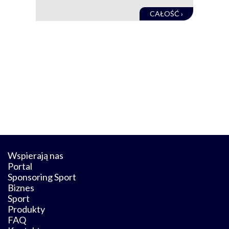
CAŁOŚĆ ›
Wspierają nas
Portal
Sponsoring Sport
Biznes
Sport
Produkty
FAQ