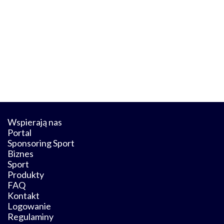
Wspierają nas
Portal
Sponsoring Sport
Biznes
Sport
Produkty
FAQ
Kontakt
Logowanie
Regulaminy