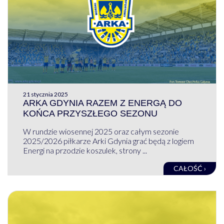
21 stycznia 2025
ARKA GDYNIA RAZEM Z ENERGĄ DO
KOŃCA PRZYSZŁEGO SEZONU
W rundzie wiosennej 2025 oraz całym sezonie
2025/2026 piłkarze Arki Gdynia grać będą z logiem
Energi na przodzie koszulek, strony ...
CAŁOŚĆ ›