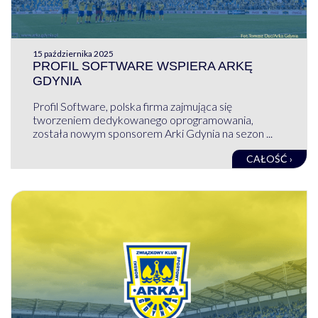
15 października 2025
PROFIL SOFTWARE WSPIERA ARKĘ
GDYNIA
Profil Software, polska firma zajmująca się
tworzeniem dedykowanego oprogramowania,
została nowym sponsorem Arki Gdynia na sezon ...
CAŁOŚĆ ›