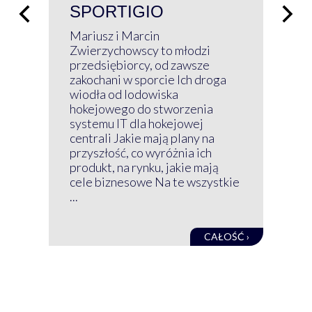
SPORTIGIO
ŁĄ
P
Mariusz i Marcin
Z 
Zwierzychowscy to młodzi
przedsiębiorcy, od zawsze
Prz
zakochani w sporcie Ich droga
Klu
wiodła od lodowiska
wir
hokejowego do stworzenia
nim
systemu IT dla hokejowej
GRU
centrali Jakie mają plany na
mog
przyszłość, co wyróżnia ich
net
produkt, na rynku, jakie mają
baz
cele biznesowe Na te wszystkie
kon
...
obec
CAŁOŚĆ ›