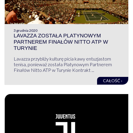
3 grudnia 2020
LAVAZZA ZOSTAŁA PLATYNOWYM
PARTNEREM FINAŁÓW NITTO ATP W
TURYNIE
Lavazza przybliży kulturę picia kawy entuzjastom
tenisa, ponieważ została Platynowym Partnerem
Finałów Nitto ATP w Turynie Kontrakt ...
CAŁOŚĆ ›