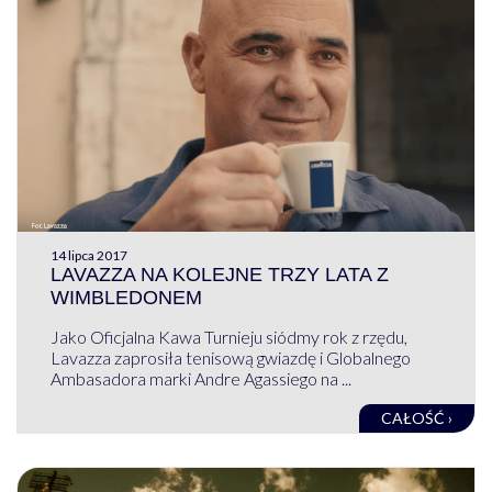
14 lipca 2017
LAVAZZA NA KOLEJNE TRZY LATA Z
WIMBLEDONEM
Jako Oficjalna Kawa Turnieju siódmy rok z rzędu,
Lavazza zaprosiła tenisową gwiazdę i Globalnego
Ambasadora marki Andre Agassiego na ...
CAŁOŚĆ ›