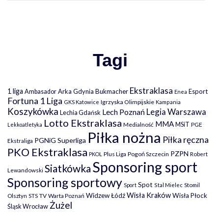
Tagi
Ekstraklasa
1 liga
Arka Gdynia
Bukmacher
Esport
Ambasador
Enea
Fortuna 1 Liga
Igrzyska Olimpijskie
GKS Katowice
Kampania
Koszykówka
Legia Warszawa
Lech Poznań
Lechia Gdańsk
Lotto Ekstraklasa
MMA
MSiT
Medialność
PGE
Lekkoatletyka
Piłka nożna
Piłka ręczna
PGNiG Superliga
Ekstraliga
PKO Ekstraklasa
PZPN
Plus Liga
Pogoń Szczecin
PKOL
Robert
Sponsoring sport
Siatkówka
Lewandowski
Sponsoring sportowy
Spot
Stomil
Sport
Stal Mielec
Wisła Kraków
Widzew Łódź
Wisła Płock
Olsztyn
TV
Warta Poznań
STS
Żużel
Śląsk Wrocław