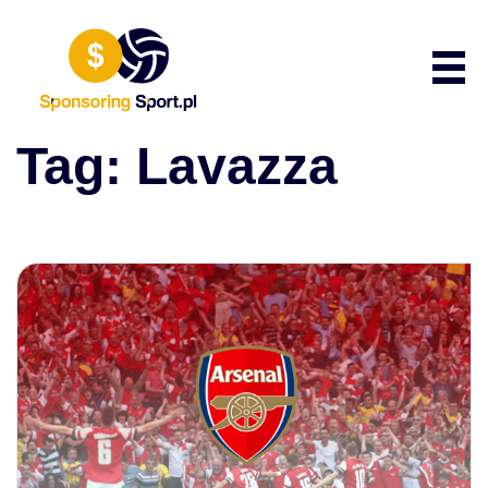
Przewiń do zawartości
Poka
Tag:
Lavazza