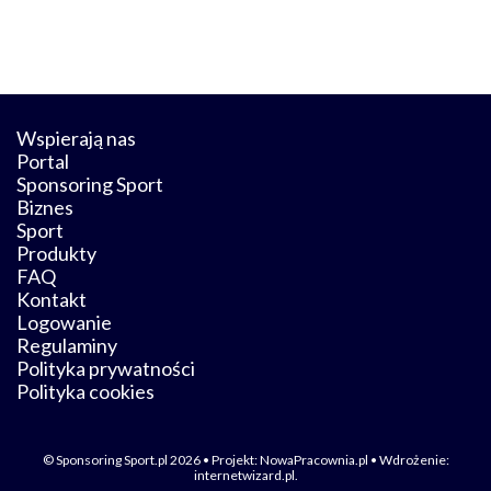
Wspierają nas
Portal
Sponsoring Sport
Biznes
Sport
Produkty
FAQ
Kontakt
Logowanie
Regulaminy
Polityka prywatności
Polityka cookies
© Sponsoring Sport.pl 2026 • Projekt:
NowaPracownia.pl
• Wdrożenie:
internetwizard.pl
.