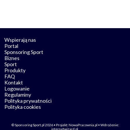
Wspierają nas
Portal
Sponsoring Sport
Biznes
Sport
Produkty
FAQ
Kontakt
Logowanie
Regulaminy
Polityka prywatności
Polityka cookies
© Sponsoring Sport.pl 2026 • Projekt:
NowaPracownia.pl
• Wdrożenie:
internetwizard.pl
.