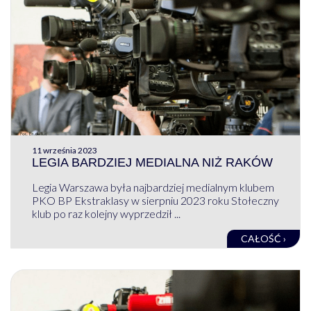
11 września 2023
LEGIA BARDZIEJ MEDIALNA NIŻ RAKÓW
Legia Warszawa była najbardziej medialnym klubem
PKO BP Ekstraklasy w sierpniu 2023 roku Stołeczny
klub po raz kolejny wyprzedził ...
CAŁOŚĆ ›