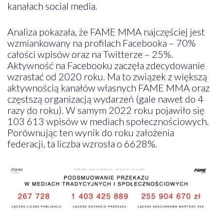
kanałach social media.
Analiza pokazała, że FAME MMA najczęściej jest
wzmiankowany na profilach Facebooka – 70%
całości wpisów oraz na Twitterze – 25%.
Aktywność na Facebooku zaczęła zdecydowanie
wzrastać od 2020 roku. Ma to związek z większą
aktywnością kanałów własnych FAME MMA oraz
częstszą organizacją wydarzeń (gale nawet do 4
razy do roku). W samym 2022 roku pojawiło się
103 613 wpisów w mediach społecznościowych.
Porównując ten wynik do roku założenia
federacji, ta liczba wzrosła o 6628%.