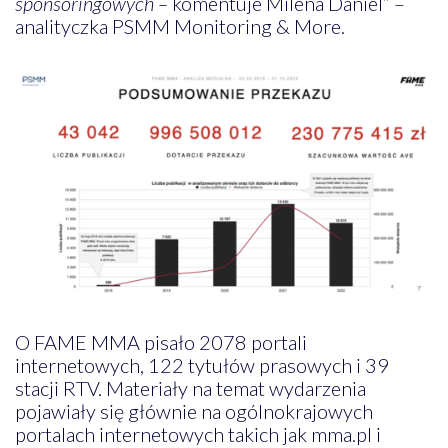
sponsoringowych –
komentuje Milena Daniel” –
analityczka PSMM Monitoring & More.
O FAME MMA pisało 2078 portali
internetowych, 122 tytułów prasowych i 39
stacji RTV. Materiały na temat wydarzenia
pojawiały się głównie na ogólnokrajowych
portalach internetowych takich jak mma.pl i