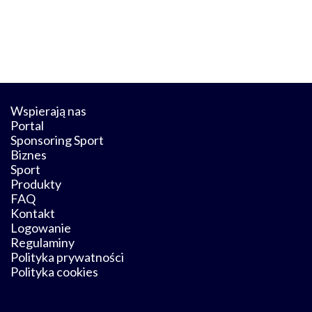
Wspierają nas
Portal
Sponsoring Sport
Biznes
Sport
Produkty
FAQ
Kontakt
Logowanie
Regulaminy
Polityka prywatności
Polityka cookies