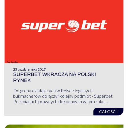
23 października 2017
SUPERBET WKRACZA NA POLSKI
RYNEK
Do grona działających w Polsce legalnych
bukmacherów dołączył kolejny podmiot - Superbet
Po zmianach prawnych dokonanych w tym roku ...
CAŁOŚĆ ›