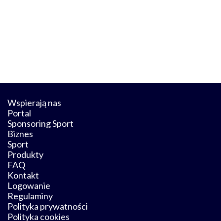
Wspierają nas
Portal
Sponsoring Sport
Biznes
Sport
Produkty
FAQ
Kontakt
Logowanie
Regulaminy
Polityka prywatności
Polityka cookies