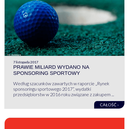
7 listopada 2017
PRAWIE MILIARD WYDANO NA
SPONSORING SPORTOWY
Według szacunków zawartych w raporcie „Rynek
sponsoringu sportowego 2017”, wydatki
przedsiębiorstw w 2016 roku związane z zakupem ...
CAŁOŚĆ ›