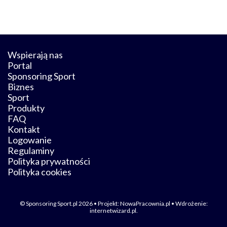
Wspierają nas
Portal
Sponsoring Sport
Biznes
Sport
Produkty
FAQ
Kontakt
Logowanie
Regulaminy
Polityka prywatności
Polityka cookies
© Sponsoring Sport.pl 2026 • Projekt:
NowaPracownia.pl
• Wdrożenie:
internetwizard.pl
.