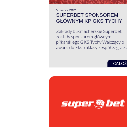
5 marca 2021
SUPERBET SPONSOREM
GŁÓWNYM KP GKS TYCHY
Zakłady bukmacherskie Superbet
zostały sponsorem głównym
piłkarskiego GKS Tychy Walczący o
awans do Ekstraklasy zespół zagra z ..
CAŁOŚ