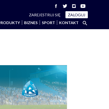
ZAREJESTRUJ SIĘ
ZALOGUJ
Szukaj:
PRODUKTY
BIZNES
SPORT
KONTAKT
SZUKAJ