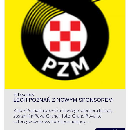
12 lipca 2016
LECH POZNAŃ Z NOWYM SPONSOREM
Klub z Poznania pozyskał nowego sponsora biznes,
został nim Royal Grand Hotel Grand Royal to
czterogwiazdkowy hotel posiadający ...