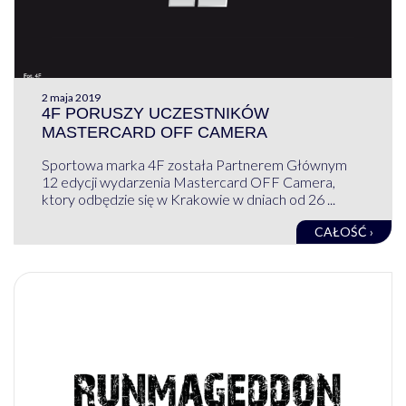
2 maja 2019
4F PORUSZY UCZESTNIKÓW
MASTERCARD OFF CAMERA
Sportowa marka 4F została Partnerem Głównym
12 edycji wydarzenia Mastercard OFF Camera,
ktory odbędzie się w Krakowie w dniach od 26 ...
CAŁOŚĆ ›