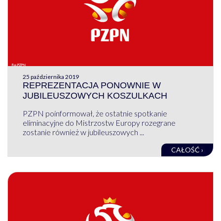
25 października 2019
REPREZENTACJA PONOWNIE W
JUBILEUSZOWYCH KOSZULKACH
PZPN poinformował, że ostatnie spotkanie
eliminacyjne do Mistrzostw Europy rozegrane
zostanie również w jubileuszowych ...
CAŁOŚĆ ›