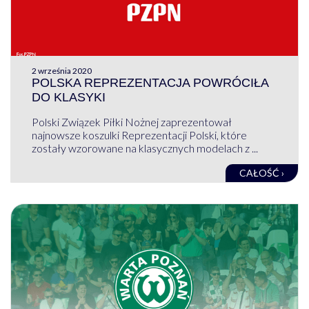
2 września 2020
POLSKA REPREZENTACJA POWRÓCIŁA
DO KLASYKI
Polski Związek Piłki Nożnej zaprezentował
najnowsze koszulki Reprezentacji Polski, które
zostały wzorowane na klasycznych modelach z ...
CAŁOŚĆ ›