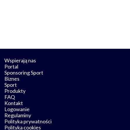
Wspierają nas
Portal
Sponsoring Sport
Biznes
Sport
Produkty
FAQ
Kontakt
Logowanie
Regulaminy
Polityka prywatności
Polityka cookies