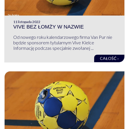
11 listopada 2022
VIVE BEZ ŁOMŻY W NAZWIE
Od nowego roku kalendarzowego firma Van Pur nie
będzie sponsorem tytularnym Vive Kielce
Informację podczas specjalnie zwołanej ...
CAŁOŚĆ ›