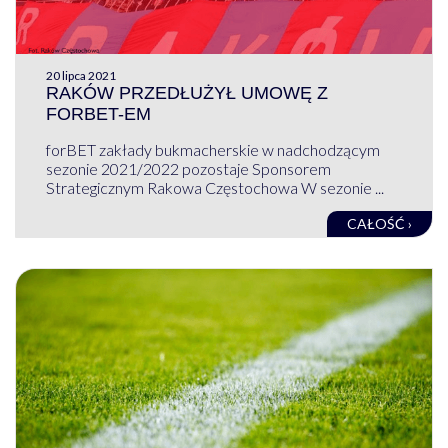
20 lipca 2021
RAKÓW PRZEDŁUŻYŁ UMOWĘ Z
FORBET-EM
forBET zakłady bukmacherskie w nadchodzącym
sezonie 2021/2022 pozostaje Sponsorem
Strategicznym Rakowa Częstochowa W sezonie ...
CAŁOŚĆ ›