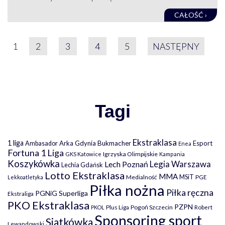
CAŁOŚĆ ›
STRONICOWANIE WPIS
1
2
3
4
5
NASTĘPNY
Tagi
Ekstraklasa
1 liga
Arka Gdynia
Bukmacher
Esport
Ambasador
Enea
Fortuna 1 Liga
Igrzyska Olimpijskie
GKS Katowice
Kampania
Koszykówka
Legia Warszawa
Lech Poznań
Lechia Gdańsk
Lotto Ekstraklasa
MMA
MSiT
Medialność
PGE
Lekkoatletyka
Piłka nożna
Piłka ręczna
PGNiG Superliga
Ekstraliga
PKO Ekstraklasa
PZPN
Plus Liga
Pogoń Szczecin
PKOL
Robert
Sponsoring sport
Siatkówka
Lewandowski