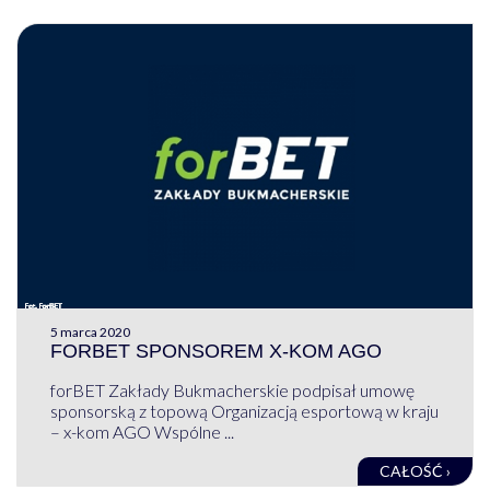
5 marca 2020
FORBET SPONSOREM X-KOM AGO
forBET Zakłady Bukmacherskie podpisał umowę
sponsorską z topową Organizacją esportową w kraju
– x-kom AGO Wspólne ...
CAŁOŚĆ ›