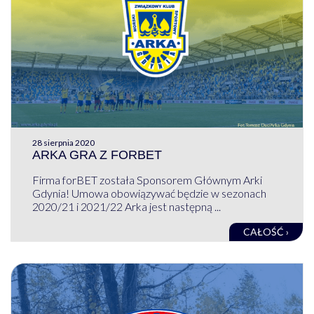
28 sierpnia 2020
ARKA GRA Z FORBET
Firma forBET została Sponsorem Głównym Arki
Gdynia! Umowa obowiązywać będzie w sezonach
2020/21 i 2021/22 Arka jest następną ...
CAŁOŚĆ ›