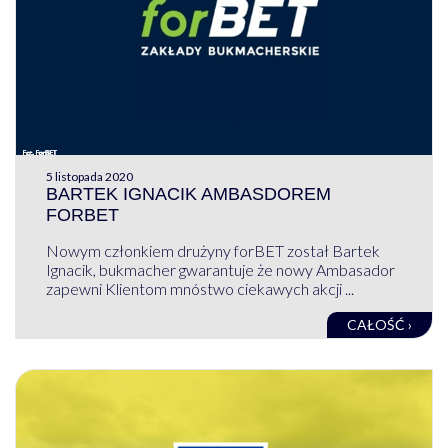
5 listopada 2020
BARTEK IGNACIK AMBASDOREM
FORBET
Nowym członkiem drużyny forBET został Bartek
Ignacik, bukmacher gwarantuje że nowy Ambasador
zapewni Klientom mnóstwo ciekawych akcji ...
CAŁOŚĆ ›