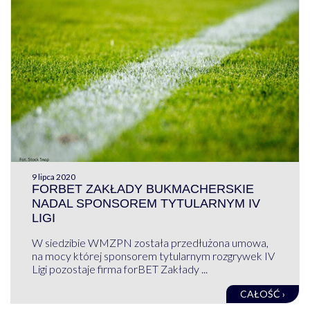
9 lipca 2020
FORBET ZAKŁADY BUKMACHERSKIE
NADAL SPONSOREM TYTULARNYM IV
LIGI
W siedzibie WMZPN została przedłużona umowa,
na mocy której sponsorem tytularnym rozgrywek IV
Ligi pozostaje firma forBET Zakłady ...
CAŁOŚĆ ›