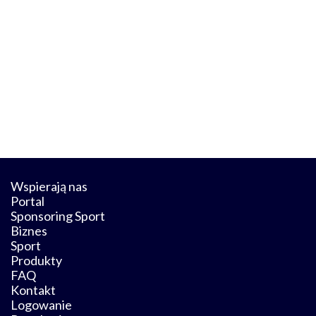
Wspierają nas
Portal
Sponsoring Sport
Biznes
Sport
Produkty
FAQ
Kontakt
Logowanie