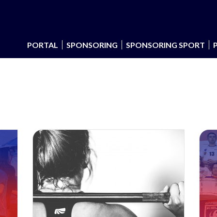
PORTAL
SPONSORING
SPONSORING SPORT