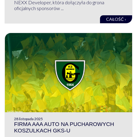
NEXX Developer, która dołączyła do grona
oficjalnych sponsorów ...
CAŁOŚĆ ›
28 listopada 2025
FIRMA AAA AUTO NA PUCHAROWYCH
KOSZULKACH GKS-U