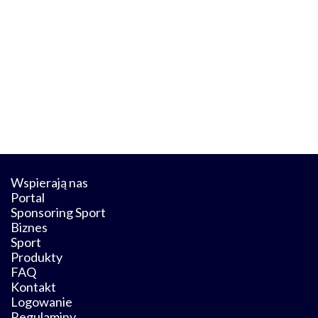
Wspierają nas
Portal
Sponsoring Sport
Biznes
Sport
Produkty
FAQ
Kontakt
Logowanie
Regulaminy