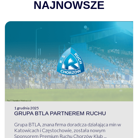
NAJNOWSZE
1 grudnia 2025
GRUPA BTLA PARTNEREM RUCHU
Grupa BTLA, znana firma doradcza działająca min w
Katowicach i Częstochowie, została nowym
Sponsorem Premium Ruchu Chorzów Klub ...