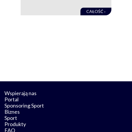
CAŁOŚĆ ›
Wspierają nas
Portal
Sponsoring Sport
Biznes
Sport
Produkty
FAQ