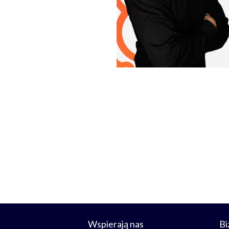
Wspierają nas
Bi