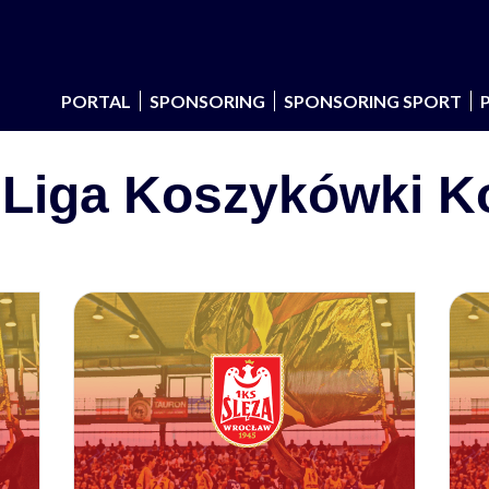
PORTAL
SPONSORING
SPONSORING SPORT
 Liga Koszykówki K