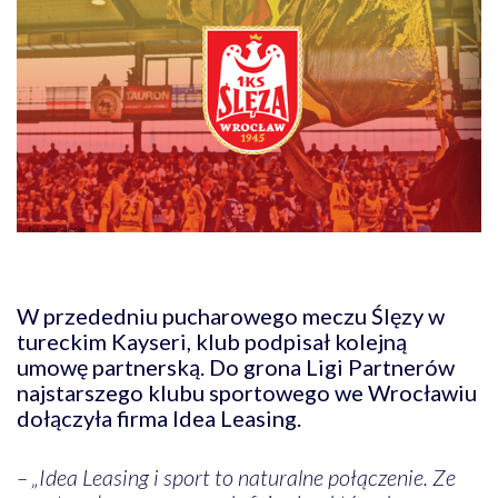
W przededniu pucharowego meczu Ślęzy w
tureckim Kayseri, klub podpisał kolejną
umowę partnerską. Do grona Ligi Partnerów
najstarszego klubu sportowego we Wrocławiu
dołączyła firma Idea Leasing.
– „Idea Leasing i sport to naturalne połączenie. Ze