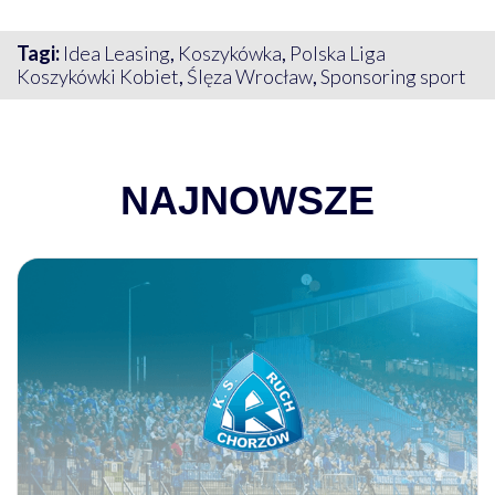
Tagi:
Idea Leasing
,
Koszykówka
,
Polska Liga
Koszykówki Kobiet
,
Ślęza Wrocław
,
Sponsoring sport
NAJNOWSZE