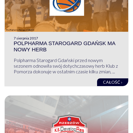
7 sierpnia 2017
POLPHARMA STAROGARD GDAŃSK MA
NOWY HERB
Polpharma Starogard Gdański przed nowym
sezonem odnowiła swój dotychczasowy herb Klub z
Pomorza dokonuje w ostatnim czasie kilku zmian, ...
CAŁOŚĆ ›