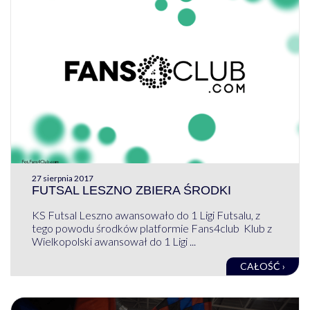
27 sierpnia 2017
FUTSAL LESZNO ZBIERA ŚRODKI
KS Futsal Leszno awansowało do 1 Ligi Futsalu, z
tego powodu środków platformie Fans4club Klub z
Wielkopolski awansował do 1 Ligi ...
CAŁOŚĆ ›