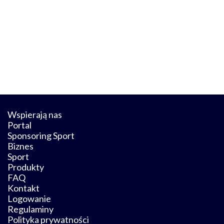
Wspierają nas
Portal
Sponsoring Sport
Biznes
Sport
Produkty
FAQ
Kontakt
Logowanie
Regulaminy
Polityka prywatności