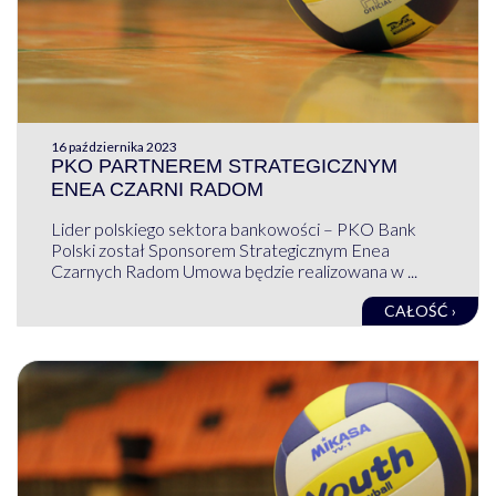
16 października 2023
PKO PARTNEREM STRATEGICZNYM
ENEA CZARNI RADOM
Lider polskiego sektora bankowości – PKO Bank
Polski został Sponsorem Strategicznym Enea
Czarnych Radom Umowa będzie realizowana w ...
CAŁOŚĆ ›