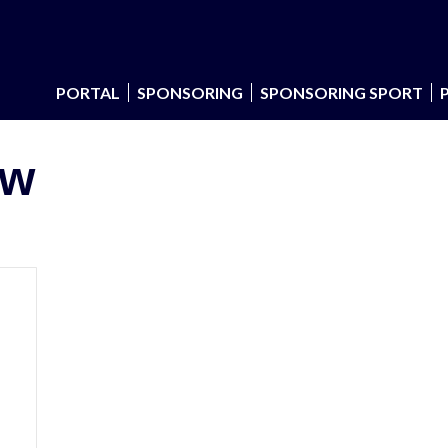
PORTAL
SPONSORING
SPONSORING SPORT
ów