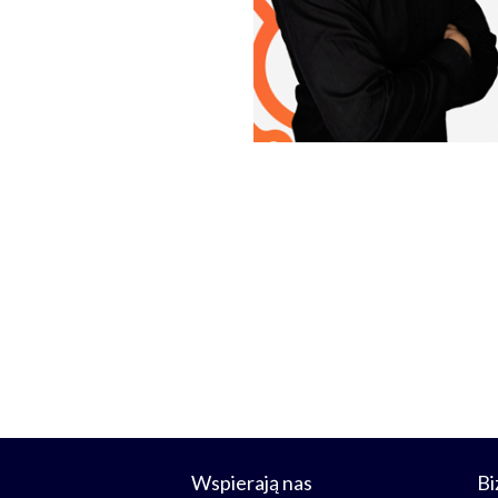
Wspierają nas
Bi