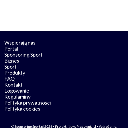
Wspierają nas
Portal
Sponsoring Sport
Biznes
Sport
Produkty
FAQ
Kontakt
Logowanie
Regulaminy
Polityka prywatności
Polityka cookies
© Sponsoring Sport.pl 2026 • Projekt:
NowaPracownia.pl
• Wdrożenie: