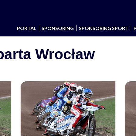
PORTAL
SPONSORING
SPONSORING SPORT
arta Wrocław