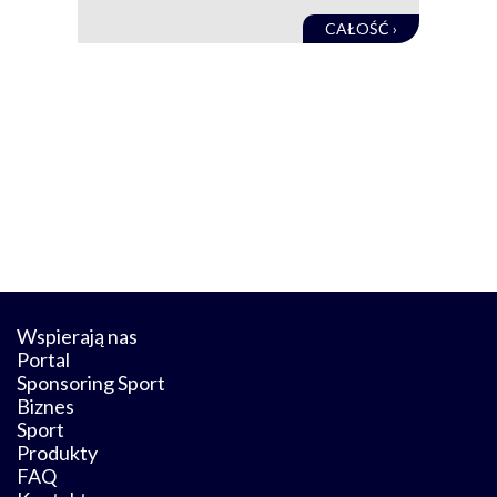
CAŁOŚĆ ›
Wspierają nas
Portal
Sponsoring Sport
Biznes
Sport
Produkty
FAQ