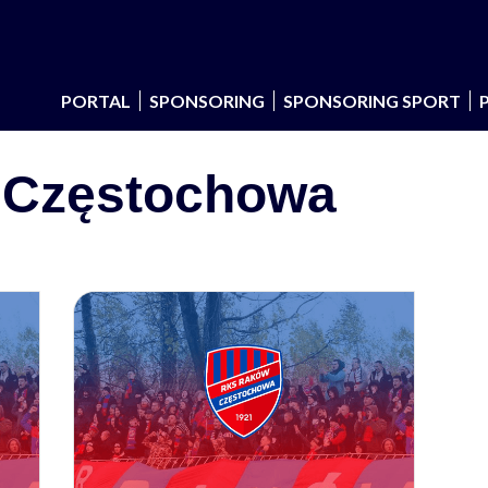
PORTAL
SPONSORING
SPONSORING SPORT
 Częstochowa