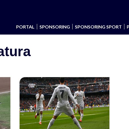
PORTAL
SPONSORING
SPONSORING SPORT
atura