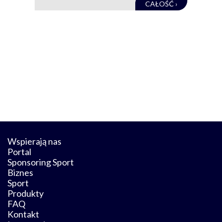
CAŁOŚĆ ›
Wspierają nas
Portal
Sponsoring Sport
Biznes
Sport
Produkty
FAQ
Kontakt