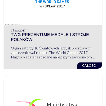
7 lipca 2017
TWG PREZENTUJE MEDALE I STROJE
POLAKÓW
Organizatorzy 10 Światowych Igrzysk Sportowych
zaprezentowali medale The World Games 2017
Nagrody zostaną rozdane najlepszym zawodnikom ...
CAŁOŚĆ ›