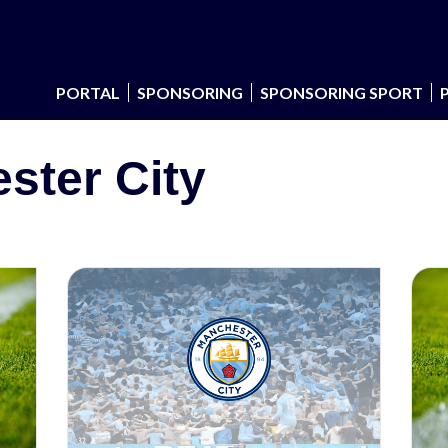
PORTAL
SPONSORING
SPONSORING SPORT
ster City