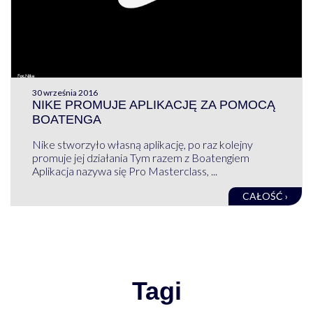
30 września 2016
NIKE PROMUJE APLIKACJĘ ZA POMOCĄ
BOATENGA
Nike stworzyło własną aplikację, po raz kolejny
promuje jej działania Tym razem z Boatengiem
Aplikacja nazywa się Pro Masterclass, ...
CAŁOŚĆ ›
Tagi