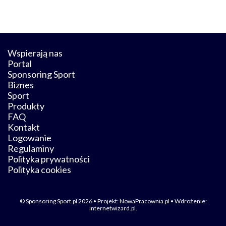
Wspierają nas
Portal
Sponsoring Sport
Biznes
Sport
Produkty
FAQ
Kontakt
Logowanie
Regulaminy
Polityka prywatności
Polityka cookies
© Sponsoring Sport.pl 2026 • Projekt:
NowaPracownia.pl
• Wdrożenie:
internetwizard.pl
.