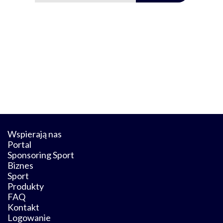
Wspierają nas
Portal
Sponsoring Sport
Biznes
Sport
Produkty
FAQ
Kontakt
Logowanie