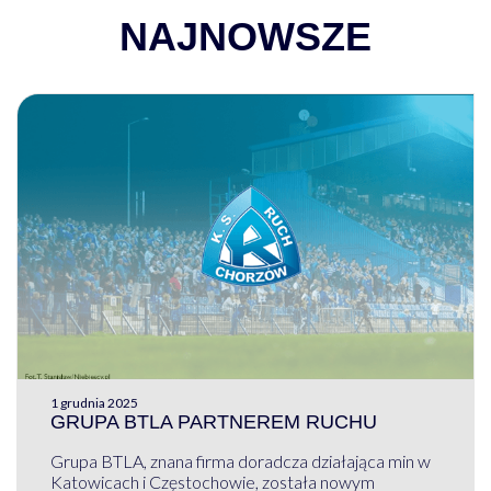
NAJNOWSZE
1 grudnia 2025
GRUPA BTLA PARTNEREM RUCHU
Grupa BTLA, znana firma doradcza działająca min w
Katowicach i Częstochowie, została nowym