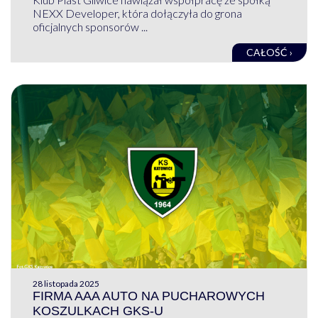
NEXX Developer, która dołączyła do grona
oficjalnych sponsorów ...
CAŁOŚĆ ›
28 listopada 2025
FIRMA AAA AUTO NA PUCHAROWYCH
KOSZULKACH GKS-U