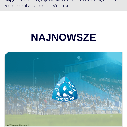
Reprezentacja polski
,
Vistula
NAJNOWSZE