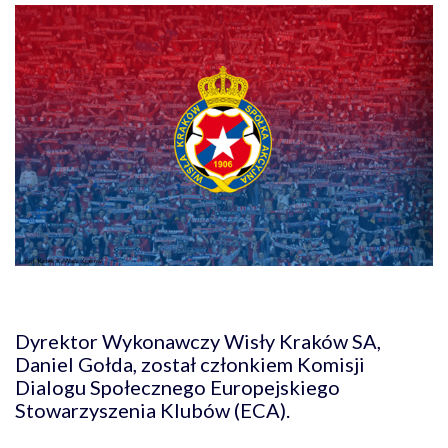
Dyrektor Wykonawczy Wisły Kraków SA,
Daniel Gołda, został członkiem Komisji
Dialogu Społecznego Europejskiego
Stowarzyszenia Klubów (ECA).