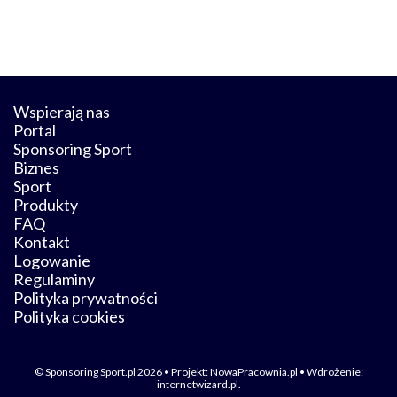
Wspierają nas
Portal
Sponsoring Sport
Biznes
Sport
Produkty
FAQ
Kontakt
Logowanie
Regulaminy
Polityka prywatności
Polityka cookies
© Sponsoring Sport.pl 2026 • Projekt:
NowaPracownia.pl
• Wdrożenie:
internetwizard.pl
.