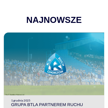
NAJNOWSZE
1 grudnia 2025
GRUPA BTLA PARTNEREM RUCHU