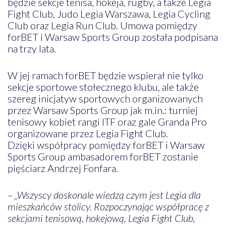
będzie sekcje tenisa, hokeja, rugby, a także Legia
Fight Club, Judo Legia Warszawa, Legia Cycling
Club oraz Legia Run Club. Umowa pomiędzy
forBET i Warsaw Sports Group została podpisana
na trzy lata.
W jej ramach forBET będzie wspierał nie tylko
sekcje sportowe stołecznego klubu, ale także
szereg inicjatyw sportowych organizowanych
przez Warsaw Sports Group jak m.in.: turniej
tenisowy kobiet rangi ITF oraz gale Granda Pro
organizowane przez Legia Fight Club.
Dzięki współpracy pomiędzy forBET i Warsaw
Sports Group ambasadorem forBET zostanie
pięściarz Andrzej Fonfara.
– „Wszyscy doskonale wiedzą czym jest Legia dla
mieszkańców stolicy. Rozpoczynając współpracę z
sekcjami tenisową, hokejową, Legia Fight Club,