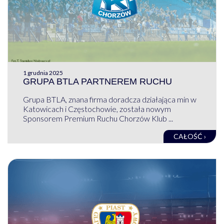
1 grudnia 2025
GRUPA BTLA PARTNEREM RUCHU
Grupa BTLA, znana firma doradcza działająca min w
Katowicach i Częstochowie, została nowym
Sponsorem Premium Ruchu Chorzów Klub ...
CAŁOŚĆ ›