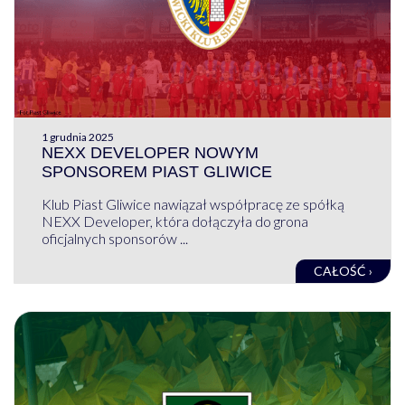
1 grudnia 2025
NEXX DEVELOPER NOWYM
SPONSOREM PIAST GLIWICE
Klub Piast Gliwice nawiązał współpracę ze spółką
NEXX Developer, która dołączyła do grona
oficjalnych sponsorów ...
CAŁOŚĆ ›