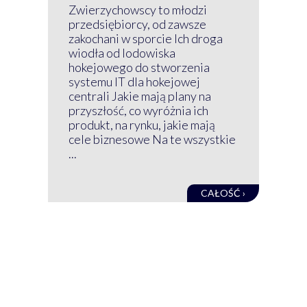
Z 
Zwierzychowscy to młodzi
przedsiębiorcy, od zawsze
Prz
zakochani w sporcie Ich droga
Klu
wiodła od lodowiska
wir
hokejowego do stworzenia
nim
systemu IT dla hokejowej
GRU
centrali Jakie mają plany na
mog
przyszłość, co wyróżnia ich
net
produkt, na rynku, jakie mają
baz
cele biznesowe Na te wszystkie
kon
...
obec
CAŁOŚĆ ›