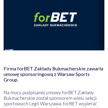
Firma forBET Zakłady Bukmacherskie zawarła
umowę sponsoringową z Warsaw Sports
Group.
Na mocy podpisanej umowy forBET Zakłady
Bukmacherskie został sponsorem wielu sekcji
sportowych Legii Warszawa. forBET wspierać