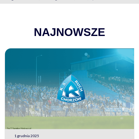
NAJNOWSZE
1 grudnia 2025