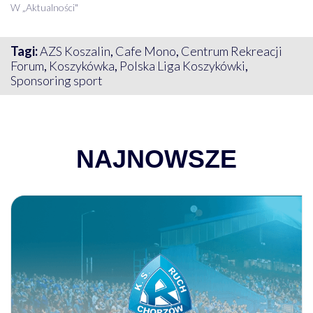
W „Aktualności"
Tagi:
AZS Koszalin
,
Cafe Mono
,
Centrum Rekreacji
Forum
,
Koszykówka
,
Polska Liga Koszykówki
,
Sponsoring sport
NAJNOWSZE