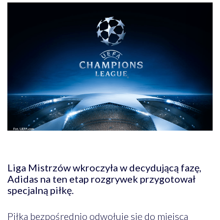
Liga Mistrzów wkroczyła w decydującą fazę,
Adidas na ten etap rozgrywek przygotował
specjalną piłkę.
Piłka bezpośrednio odwołuje się do miejsca