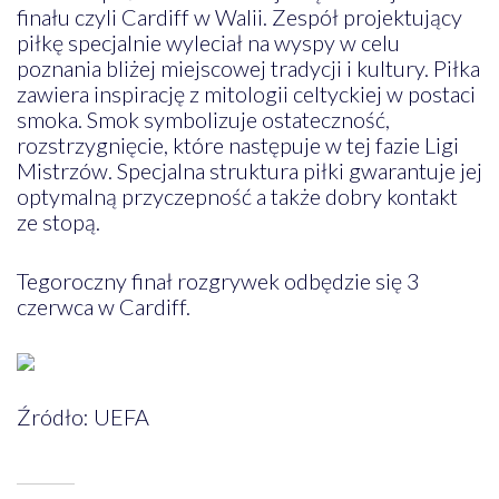
finału czyli Cardiff w Walii. Zespół projektujący
piłkę specjalnie wyleciał na wyspy w celu
poznania bliżej miejscowej tradycji i kultury. Piłka
zawiera inspirację z mitologii celtyckiej w postaci
smoka. Smok symbolizuje ostateczność,
rozstrzygnięcie, które następuje w tej fazie Ligi
Mistrzów. Specjalna struktura piłki gwarantuje jej
optymalną przyczepność a także dobry kontakt
ze stopą.
Tegoroczny finał rozgrywek odbędzie się 3
czerwca w Cardiff.
Źródło: UEFA