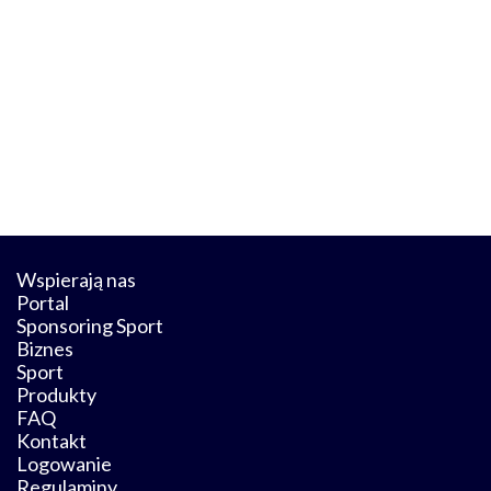
Wspierają nas
Portal
Sponsoring Sport
Biznes
Sport
Produkty
FAQ
Kontakt
Logowanie
Regulaminy