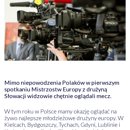
Mimo niepowodzenia Polaków w pierwszym
spotkaniu Mistrzostw Europy z drużyną
Słowacji widzowie chętnie oglądali mecz.
W tym roku w Polsce mamy okazję oglądać na
żywo najlepsze młodzieżowe drużyny europy. W
Kielcach, Bydgoszczy, Tychach, Gdyni, Lublinie i