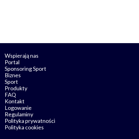
Wspierają nas
Portal
Sponsoring Sport
Biznes
Sport
Produkty
FAQ
Kontakt
Logowanie
Regulaminy
Polityka prywatności
Polityka cookies