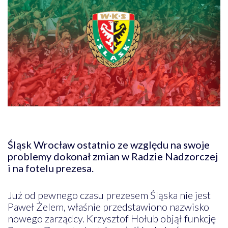
Śląsk Wrocław ostatnio ze względu na swoje
problemy dokonał zmian w Radzie Nadzorczej
i na fotelu prezesa.
Już od pewnego czasu prezesem Śląska nie jest
Paweł Żelem, właśnie przedstawiono nazwisko
nowego zarządcy. Krzysztof Hołub objął funkcję