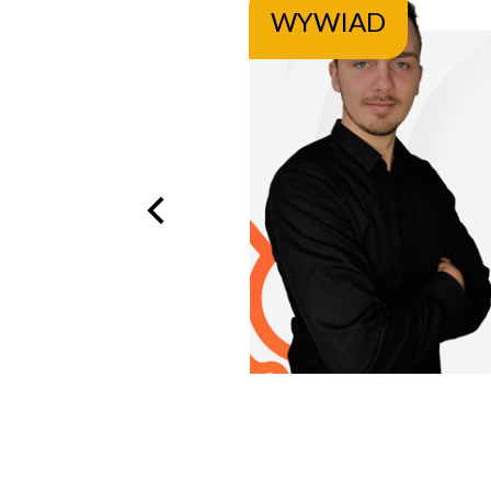
WYWIAD