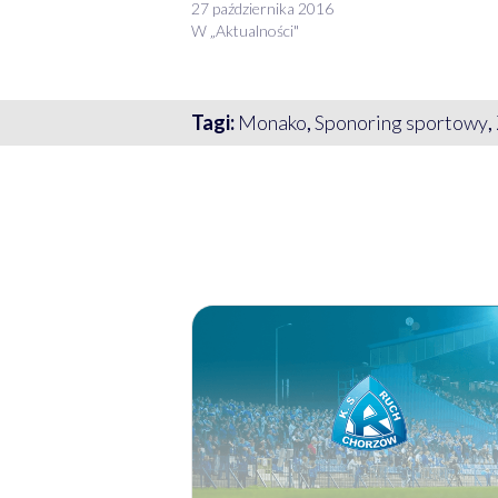
27 października 2016
W „Aktualności"
Tagi:
Monako
,
Sponoring sportowy
,