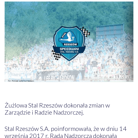
Żużlowa Stal Rzeszów dokonała zmian w
Zarządzie i Radzie Nadzorczej.
Stal Rzeszów S.A. poinformowała, że w dniu 14
września 2017 r. Rada Nadzorcza dokonała