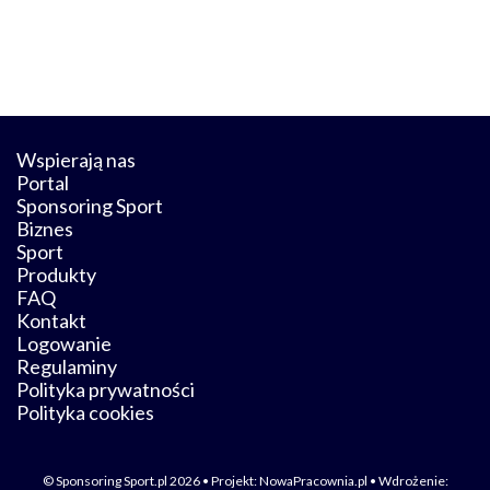
Wspierają nas
Portal
Sponsoring Sport
Biznes
Sport
Produkty
FAQ
Kontakt
Logowanie
Regulaminy
Polityka prywatności
Polityka cookies
© Sponsoring Sport.pl 2026 • Projekt:
NowaPracownia.pl
• Wdrożenie: