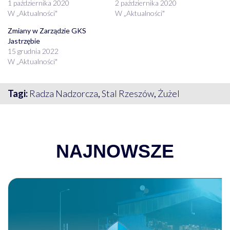
1 października 2020
2 października 2020
W „Aktualności"
W „Aktualności"
Zmiany w Zarządzie GKS
Jastrzębie
15 grudnia 2022
W „Aktualności"
Tagi:
Radza Nadzorcza
,
Stal Rzeszów
,
Żużel
NAJNOWSZE