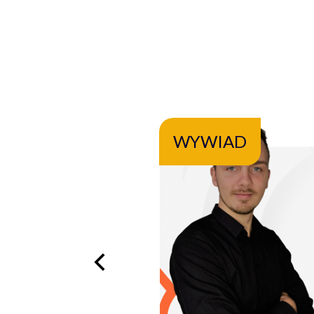
WYWIAD