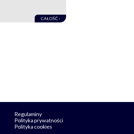
CAŁOŚĆ ›
Regulaminy
Polityka prywatności
Polityka cookies